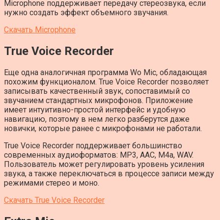
Microphone поддерживает передачу стереозвука, если
нужно создать эффект объемного звучания.
Скачать Microphone
True Voice Recorder
Еще одна аналогичная программа Wo Mic, обладающая
похожим функционалом. True Voice Recorder позволяет
записывать качественный звук, сопоставимый со
звучанием стандартных микрофонов. Приложение
имеет интуитивно-простой интерфейс и удобную
навигацию, поэтому в нем легко разберутся даже
новички, которые ранее с микрофонами не работали.
True Voice Recorder поддерживает большинство
современных аудиоформатов: MP3, AAC, M4a, WAV.
Пользователь может регулировать уровень усиления
звука, а также переключаться в процессе записи между
режимами стерео и моно.
Скачать True Voice Recorder