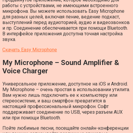
работы с устройствами, не имеющими встроенного
микрофона. Вы можете использовать Easy Microphone
для разных целей, включая пение, ведение подкаст,
выступлений перед аудиоторией, аудио и видеозвонков
и пр. Соединение обеспечивается при помощи Bluetooth.
В интерфейсе приложения доступна точная настройка
звука.
Скачать Easy Microphone
My Microphone – Sound Amplifier &
Voice Charger
Универсальное приложение, доступное на iOS и Android.
My Microphone – очень простая в использовании утилита.
Вам нужно лишь подключить ее к компьютеру или
стереосистеме, и ваш смартфон превратится в
настоящий профессиональный микрофон. Софт
поддерживает соединение по USB, через разъем AUX
или при помощи Bluetooth.
Пойте любимые песни, посещайте онлайн-конференции