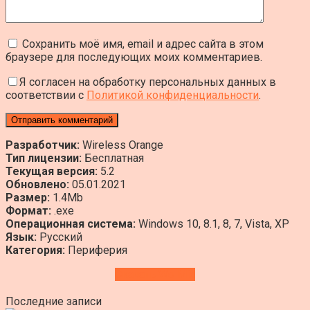
Сохранить моё имя, email и адрес сайта в этом
браузере для последующих моих комментариев.
Я согласен на обработку персональных данных в
соответствии с
Политикой конфиденциальности
.
Разработчик:
Wireless Orange
Тип лицензии:
Бесплатная
Текущая версия:
5.2
Обновлено:
05.01.2021
Размер:
1.4Mb
Формат:
.exe
Операционная система:
Windows 10, 8.1, 8, 7, Vista, XP
Язык:
Русский
Категория:
Периферия
Скачать Wo Mic
Последние записи