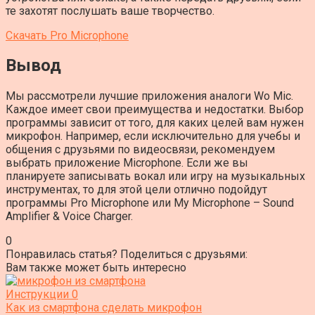
те захотят послушать ваше творчество.
Скачать Pro Microphone
Вывод
Мы рассмотрели лучшие приложения аналоги Wo Mic.
Каждое имеет свои преимущества и недостатки. Выбор
программы зависит от того, для каких целей вам нужен
микрофон. Например, если исключительно для учебы и
общения с друзьями по видеосвязи, рекомендуем
выбрать приложение Microphone. Если же вы
планируете записывать вокал или игру на музыкальных
инструментах, то для этой цели отлично подойдут
программы Pro Microphone или My Microphone – Sound
Amplifier & Voice Charger.
0
Понравилась статья? Поделиться с друзьями:
Вам также может быть интересно
Инструкции
0
Как из смартфона сделать микрофон