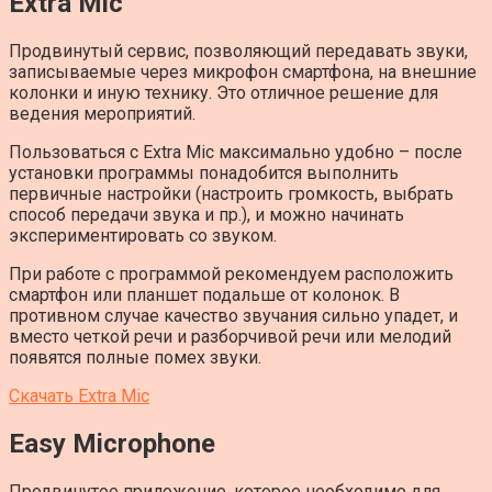
Extra Mic
Продвинутый сервис, позволяющий передавать звуки,
записываемые через микрофон смартфона, на внешние
колонки и иную технику. Это отличное решение для
ведения мероприятий.
Пользоваться с Extra Mic максимально удобно – после
установки программы понадобится выполнить
первичные настройки (настроить громкость, выбрать
способ передачи звука и пр.), и можно начинать
экспериментировать со звуком.
При работе с программой рекомендуем расположить
смартфон или планшет подальше от колонок. В
противном случае качество звучания сильно упадет, и
вместо четкой речи и разборчивой речи или мелодий
появятся полные помех звуки.
Скачать Extra Mic
Easy Microphone
Продвинутое приложение, которое необходимо для