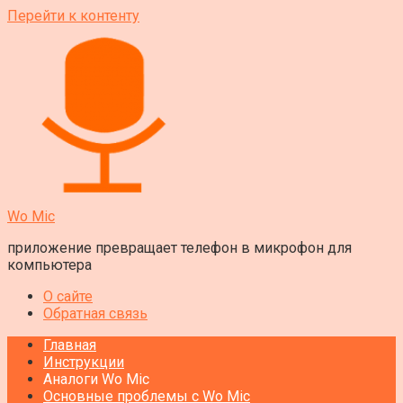
Перейти к контенту
Wo Mic
приложение превращает телефон в микрофон для
компьютера
О сайте
Обратная связь
Главная
Инструкции
Аналоги Wo Mic
Основные проблемы с Wo Mic